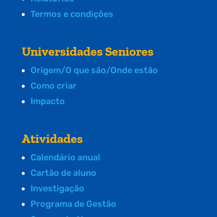
Termos e condições
Universidades Seniores
Origem/O que são/Onde estão
Como criar
Impacto
Atividades
Calendário anual
Cartão de aluno
Investigação
Programa de Gestão