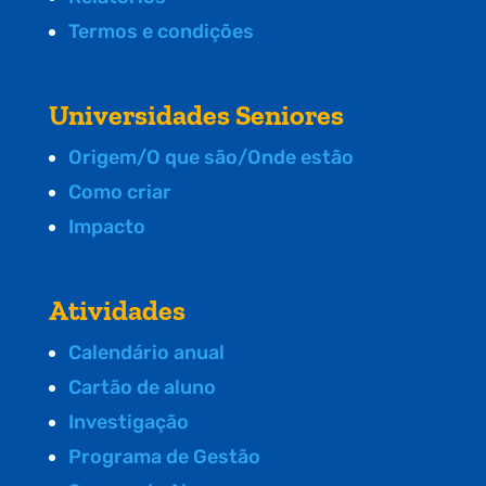
Termos e condições
Universidades Seniores
Origem/O que são/Onde estão
Como criar
Impacto
Atividades
Calendário anual
Cartão de aluno
Investigação
Programa de Gestão