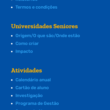
Termos e condições
Universidades Seniores
Origem/O que são/Onde estão
Como criar
Impacto
Atividades
Calendário anual
Cartão de aluno
Investigação
Programa de Gestão