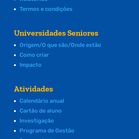
Termos e condições
Universidades Seniores
Origem/O que são/Onde estão
Como criar
Impacto
Atividades
Calendário anual
Cartão de aluno
Investigação
Programa de Gestão