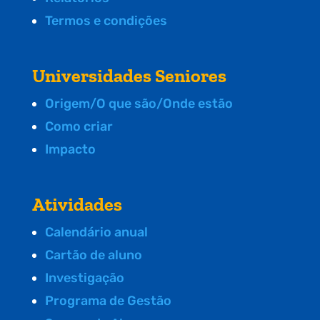
Termos e condições
Universidades Seniores
Origem/O que são/Onde estão
Como criar
Impacto
Atividades
Calendário anual
Cartão de aluno
Investigação
Programa de Gestão