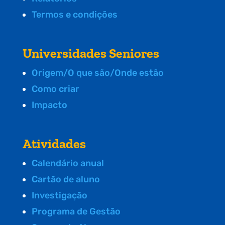
Termos e condições
Universidades Seniores
Origem/O que são/Onde estão
Como criar
Impacto
Atividades
Calendário anual
Cartão de aluno
Investigação
Programa de Gestão