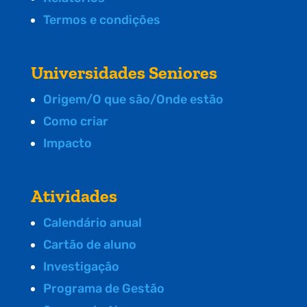
Termos e condições
Universidades Seniores
Origem/O que são/Onde estão
Como criar
Impacto
Atividades
Calendário anual
Cartão de aluno
Investigação
Programa de Gestão