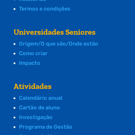
Termos e condições
Universidades Seniores
Origem/O que são/Onde estão
Como criar
Impacto
Atividades
Calendário anual
Cartão de aluno
Investigação
Programa de Gestão