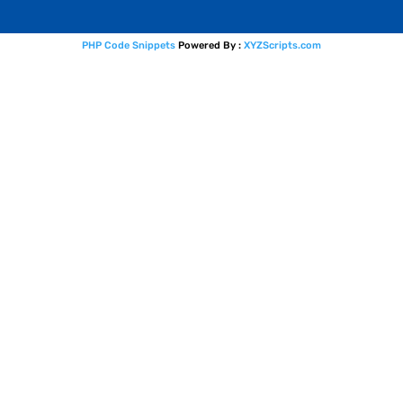
PHP Code Snippets
Powered By :
XYZScripts.com