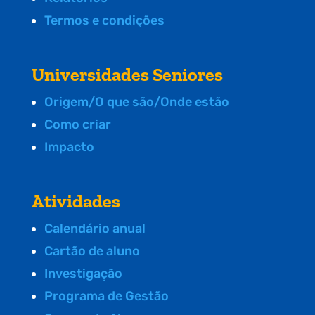
Termos e condições
Universidades Seniores
Origem/O que são/Onde estão
Como criar
Impacto
Atividades
Calendário anual
Cartão de aluno
Investigação
Programa de Gestão