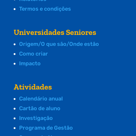
Termos e condições
Universidades Seniores
Origem/O que são/Onde estão
Como criar
Impacto
Atividades
Calendário anual
Cartão de aluno
Investigação
Programa de Gestão