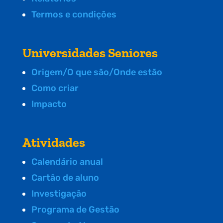
Termos e condições
Universidades Seniores
Origem/O que são/Onde estão
Como criar
Impacto
Atividades
Calendário anual
Cartão de aluno
Investigação
Programa de Gestão