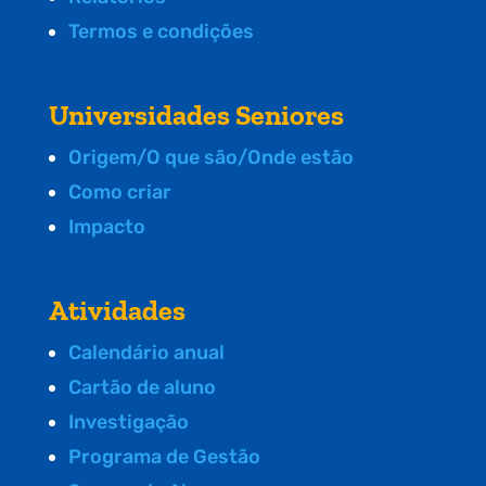
Termos e condições
Universidades Seniores
Origem/O que são/Onde estão
Como criar
Impacto
Atividades
Calendário anual
Cartão de aluno
Investigação
Programa de Gestão