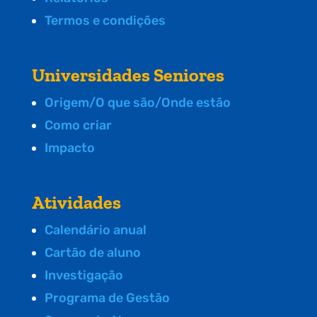
Termos e condições
Universidades Seniores
Origem/O que são/Onde estão
Como criar
Impacto
Atividades
Calendário anual
Cartão de aluno
Investigação
Programa de Gestão