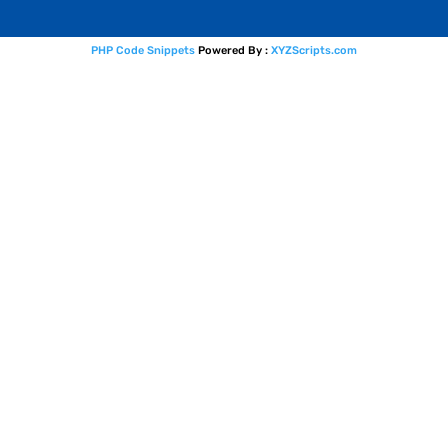
PHP Code Snippets
Powered By :
XYZScripts.com