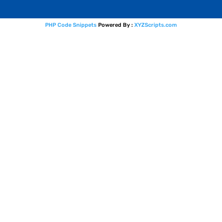
PHP Code Snippets
Powered By :
XYZScripts.com