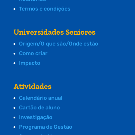
Termos e condições
Universidades Seniores
Origem/O que são/Onde estão
Como criar
Impacto
Atividades
Calendário anual
Cartão de aluno
Investigação
Programa de Gestão