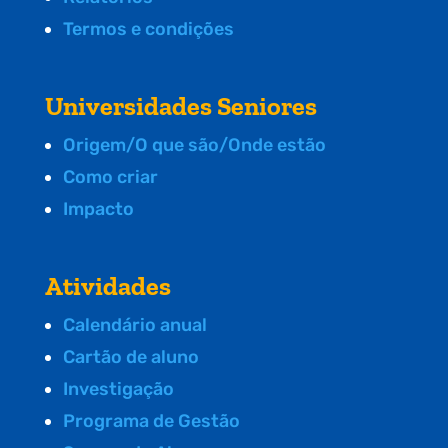
Termos e condições
Universidades Seniores
Origem/O que são/Onde estão
Como criar
Impacto
Atividades
Calendário anual
Cartão de aluno
Investigação
Programa de Gestão