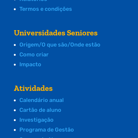
Termos e condições
Universidades Seniores
Origem/O que são/Onde estão
Como criar
Impacto
Atividades
Calendário anual
Cartão de aluno
Investigação
Programa de Gestão