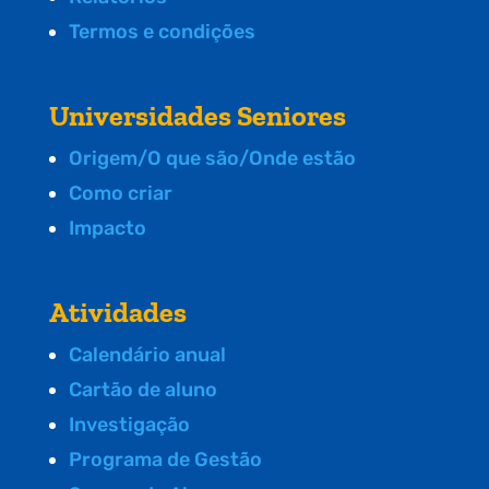
Termos e condições
Universidades Seniores
Origem/O que são/Onde estão
Como criar
Impacto
Atividades
Calendário anual
Cartão de aluno
Investigação
Programa de Gestão