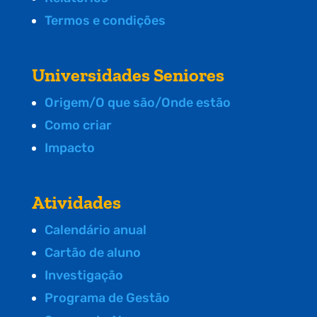
Termos e condições
Universidades Seniores
Origem/O que são/Onde estão
Como criar
Impacto
Atividades
Calendário anual
Cartão de aluno
Investigação
Programa de Gestão