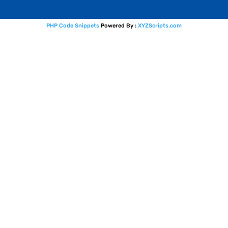
PHP Code Snippets
Powered By :
XYZScripts.com