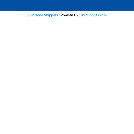
PHP Code Snippets
Powered By :
XYZScripts.com