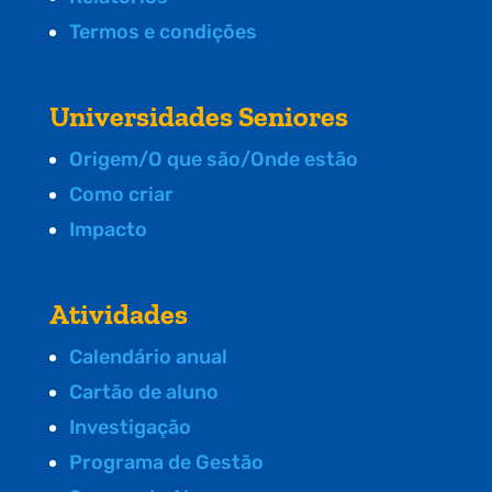
Termos e condições
Universidades Seniores
Origem/O que são/Onde estão
Como criar
Impacto
Atividades
Calendário anual
Cartão de aluno
Investigação
Programa de Gestão