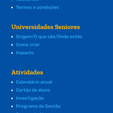
Termos e condições
Universidades Seniores
Origem/O que são/Onde estão
Como criar
Impacto
Atividades
Calendário anual
Cartão de aluno
Investigação
Programa de Gestão