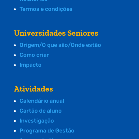
Termos e condições
Universidades Seniores
Origem/O que são/Onde estão
Como criar
Impacto
Atividades
Calendário anual
Cartão de aluno
Investigação
Programa de Gestão