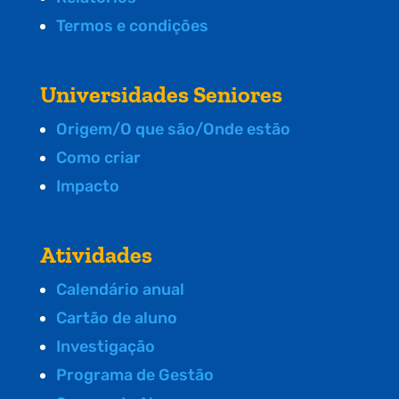
Termos e condições
Universidades Seniores
Origem/O que são/Onde estão
Como criar
Impacto
Atividades
Calendário anual
Cartão de aluno
Investigação
Programa de Gestão