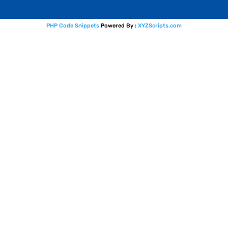
PHP Code Snippets
Powered By :
XYZScripts.com