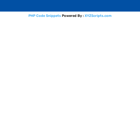
PHP Code Snippets
Powered By :
XYZScripts.com