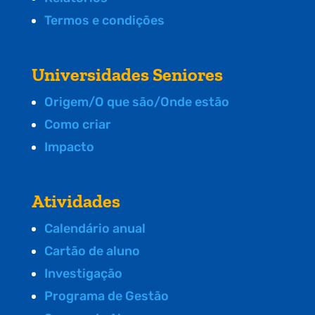
Termos e condições
Universidades Seniores
Origem/O que são/Onde estão
Como criar
Impacto
Atividades
Calendário anual
Cartão de aluno
Investigação
Programa de Gestão