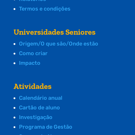
Termos e condições
Universidades Seniores
Origem/O que são/Onde estão
Como criar
Impacto
Atividades
Calendário anual
Cartão de aluno
Investigação
Programa de Gestão