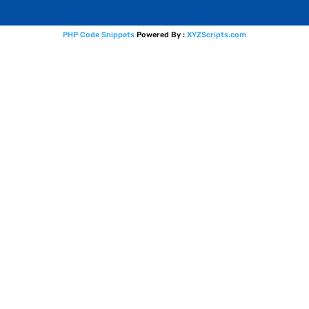
PHP Code Snippets
Powered By :
XYZScripts.com