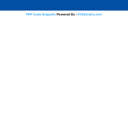
PHP Code Snippets
Powered By :
XYZScripts.com