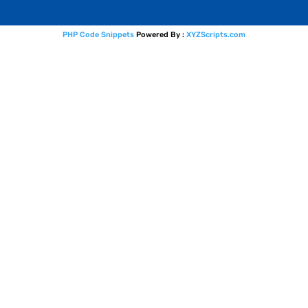
PHP Code Snippets
Powered By :
XYZScripts.com