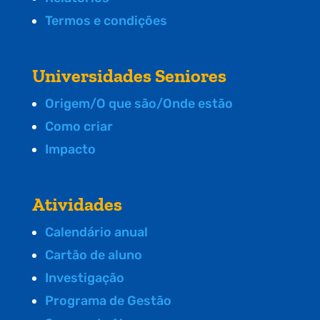
Termos e condições
Universidades Seniores
Origem/O que são/Onde estão
Como criar
Impacto
Atividades
Calendário anual
Cartão de aluno
Investigação
Programa de Gestão