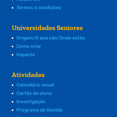
Termos e condições
Universidades Seniores
Origem/O que são/Onde estão
Como criar
Impacto
Atividades
Calendário anual
Cartão de aluno
Investigação
Programa de Gestão