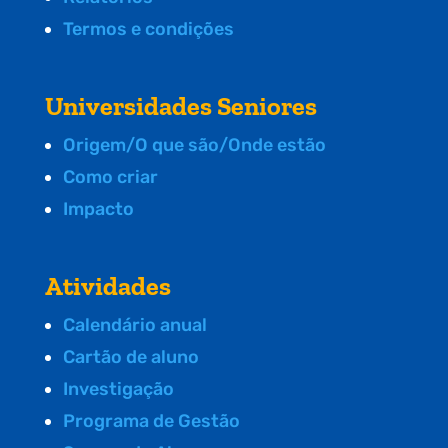
Termos e condições
Universidades Seniores
Origem/O que são/Onde estão
Como criar
Impacto
Atividades
Calendário anual
Cartão de aluno
Investigação
Programa de Gestão