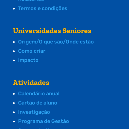
Termos e condições
Universidades Seniores
Origem/O que são/Onde estão
Como criar
Impacto
Atividades
Calendário anual
Cartão de aluno
Investigação
Programa de Gestão