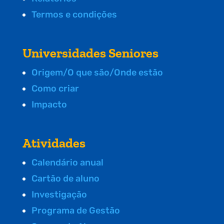
Termos e condições
Universidades Seniores
Origem/O que são/Onde estão
Como criar
Impacto
Atividades
Calendário anual
Cartão de aluno
Investigação
Programa de Gestão