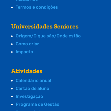
Termos e condições
Universidades Seniores
Origem/O que são/Onde estão
Como criar
Impacto
Atividades
Calendário anual
Cartão de aluno
Investigação
Programa de Gestão