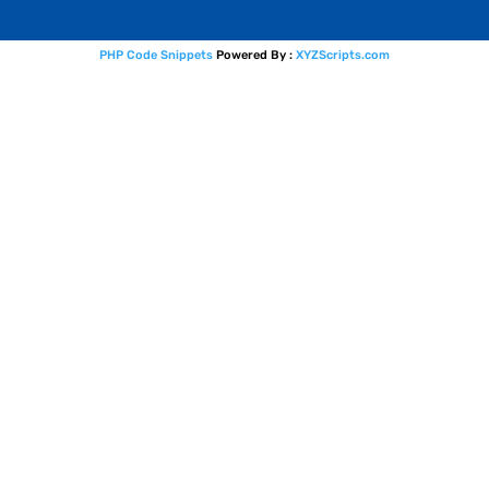
PHP Code Snippets
Powered By :
XYZScripts.com