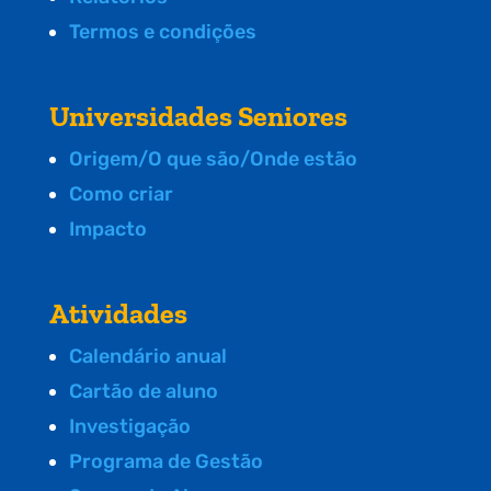
Termos e condições
Universidades Seniores
Origem/O que são/Onde estão
Como criar
Impacto
Atividades
Calendário anual
Cartão de aluno
Investigação
Programa de Gestão