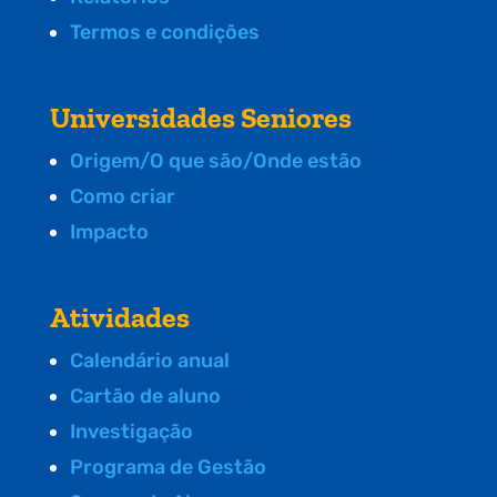
Termos e condições
Universidades Seniores
Origem/O que são/Onde estão
Como criar
Impacto
Atividades
Calendário anual
Cartão de aluno
Investigação
Programa de Gestão