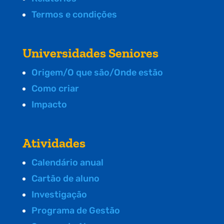
Termos e condições
Universidades Seniores
Origem/O que são/Onde estão
Como criar
Impacto
Atividades
Calendário anual
Cartão de aluno
Investigação
Programa de Gestão