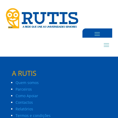
A RUTIS
Quem somos
Parceiros
Como Apoiar
Contactos
Relatórios
Termos e condições