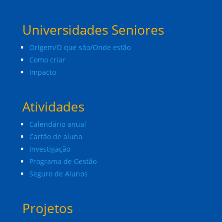
Universidades Seniores
Origem/O que são/Onde estão
Como criar
Impacto
Atividades
Calendário anual
Cartão de aluno
Investigação
Programa de Gestão
Seguro de Alunos
Projetos