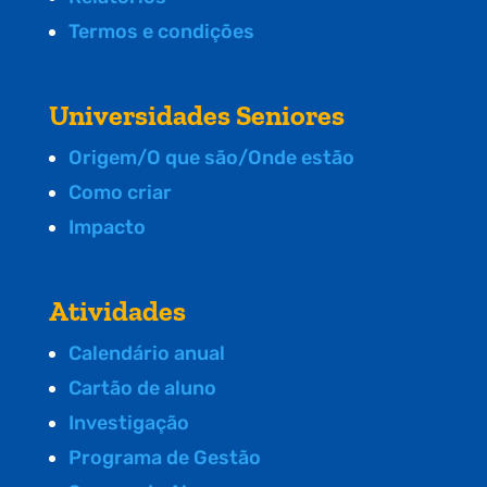
Termos e condições
Universidades Seniores
Origem/O que são/Onde estão
Como criar
Impacto
Atividades
Calendário anual
Cartão de aluno
Investigação
Programa de Gestão