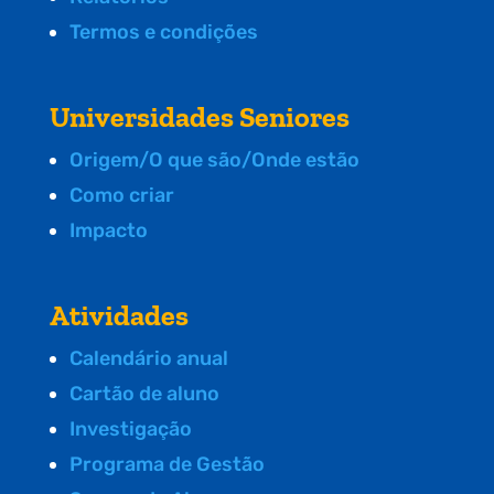
Termos e condições
Universidades Seniores
Origem/O que são/Onde estão
Como criar
Impacto
Atividades
Calendário anual
Cartão de aluno
Investigação
Programa de Gestão