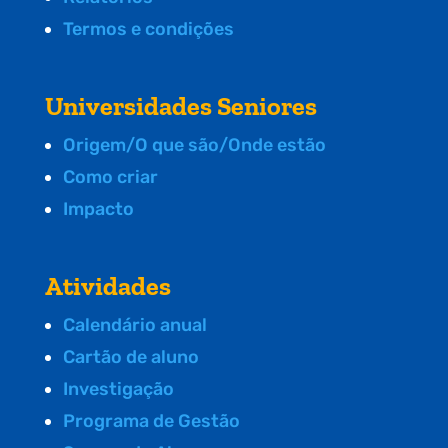
Termos e condições
Universidades Seniores
Origem/O que são/Onde estão
Como criar
Impacto
Atividades
Calendário anual
Cartão de aluno
Investigação
Programa de Gestão