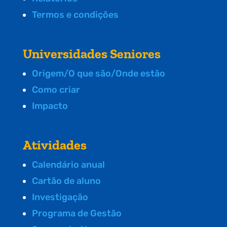
Termos e condições
Universidades Seniores
Origem/O que são/Onde estão
Como criar
Impacto
Atividades
Calendário anual
Cartão de aluno
Investigação
Programa de Gestão