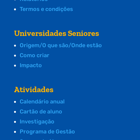
Termos e condições
Universidades Seniores
Origem/O que são/Onde estão
Como criar
Impacto
Atividades
Calendário anual
Cartão de aluno
Investigação
Programa de Gestão